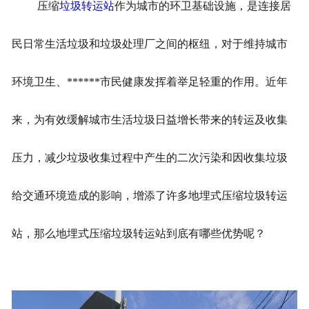
压缩
垃圾转运站
作为城市的环卫基础设施，是连接居
民日常生活垃圾和垃圾处理厂之间的枢纽，对于维持城市
环境卫生、******市民健康发挥着举足轻重的作用。近年
来，为有效缓解城市生活垃圾日益增长带来的转运及收集
压力，减少垃圾收集过程中产生的二次污染和因收集垃圾
给交通环境造成的影响，增添了许多地埋式压缩垃圾转运
站，那么地埋式压缩垃圾转运站到底有哪些优势呢？