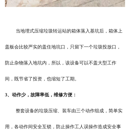
当
地埋式压缩垃圾转运站
的箱体落入基坑后，箱体上
盖板会比较严实的盖住地坑口，只留下一个垃圾投放口，
防止杂物落入地坑内，所以，该设备可以不盖大型工作
间，既节省了投资，也缩短了工期。
3、动作少，故障率低，维修方便：
整套设备的垃圾压缩、装车由三个动作组成，简单实
用，各动作间安全互锁，防止操作工人误操作造成安全事