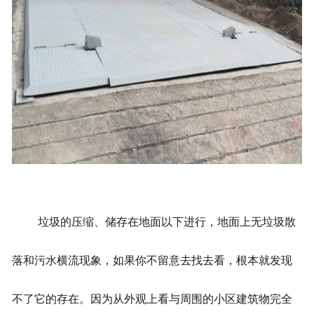
垃圾的压缩、储存在地面以下进行，地面上无垃圾散
落和污水横流现象，如果你不留意去找去看，根本就发现
不了它的存在。因为从外观上看与周围的小区建筑物完全