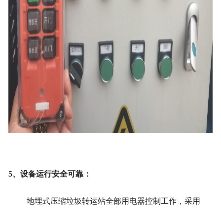
5、设备运行安全可靠：
地埋式压缩垃圾转运站
全部用电器控制工作，采用