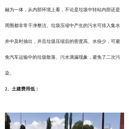
融为一体，从内部环境上看，不论是垃圾中转站内部还是
周围都非常干净整洁。垃圾压缩中产生的污水可排入集水
井中及时抽出，并且垃圾压缩后的密度高、水份少，可避
免汽车运输中的垃圾散落、污水滴漏现象，避免了二次污
染。
2、土建费用低：