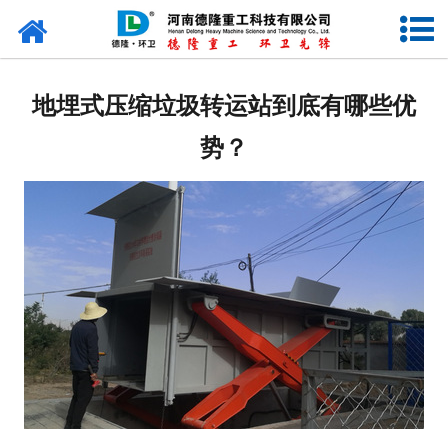
网站首页
走进我们
地埋式压缩垃圾转运站到底有哪些优
新闻资讯
势？
产品中心
售后服务
视频中心
公司风采
联系我们