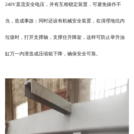
240V直流安全电压，并有互相锁定装置，可避免操作不
当，造成事故；同时还设有机械安全装置，在清理地坑内
垃圾时，打开支撑轴，支撑住升降架，这样可防止举升油
缸万一内泄造成压缩箱下降，确保安全可靠。