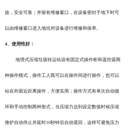
故，安全可靠；并留有维修窗口，在设备密封于地下时可
以由维修窗口进入地坑对设备进行维修和保养。
4、使用性好：
地埋式压缩垃圾转运站
设有固定式操作柜和遥控器两
种操作模式，操作工人既可以在操作间进行操作，也可以
站在外面近距离操作，方便实用；操作方式有单次自动循
环和手动控制两种形式，当压缩力达到设定数值时候压缩
推铲自动停止并延时10秒钟后自动退回，这样可避免压力