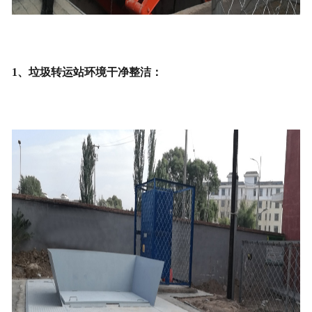
1、垃圾转运站环境干净整洁：