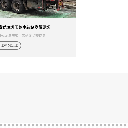
直式垃圾压缩中转站发货现场
垂直式垃圾压缩中转
直式垃圾压缩中转站发货现场图...
垂直式垃圾压缩中转站发货
VIEW MORE
VIEW MORE