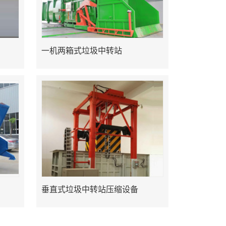
一机两箱式垃圾中转站
垂直式垃圾中转站压缩设备