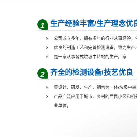
生产经验丰富/生产理念优
1
公司成立多年，拥有多年的行业从事经验，
优良的制造工艺和完善检测设备，致力生产
是一家从事各式垃圾中转站的生产厂家
齐全的检测设备/技艺优良
2
集设计、研发、生产、销售为一体/垃圾中
产品广泛应用于城市、乡村的居民小区和机
业单位，