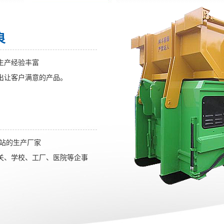
良
生产经验丰富
出让客户满意的产品。
转站的生产厂家
关、学校、工厂、医院等企事