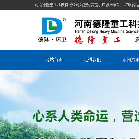
河南德隆重工科技有限公司为您免费提供垃圾压缩站、垃圾转运
网站首页
走进我们
新闻资