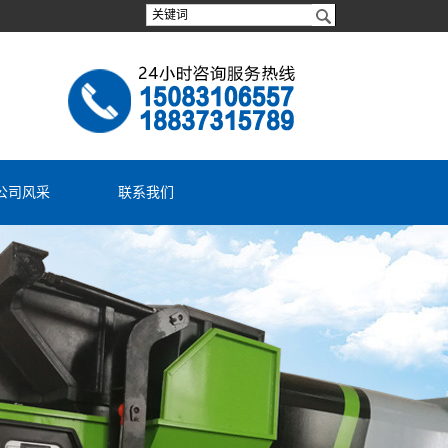
公司风采
联系我们