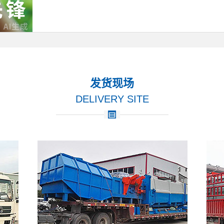
发货现场
DELIVERY SITE