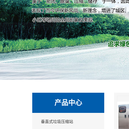
产品中心
垂直式垃圾压缩站