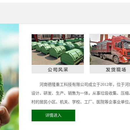
河南德隆重工科技有限公司成立于2012年，位于
设计、研发、生产、销售为一体，从事垃圾收集、压缩
村的居民小区、机关、学校、工厂、医院等企事业单位。...
详情进入