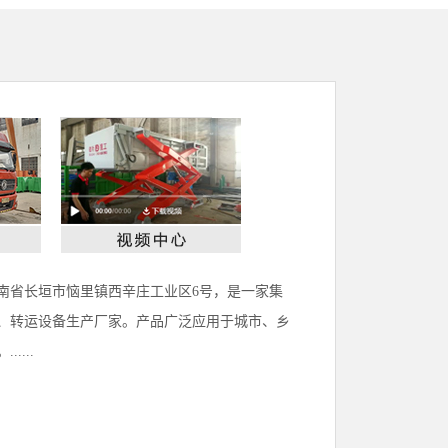
河南省长垣市恼里镇西辛庄工业区6号，是一家集
、转运设备生产厂家。产品广泛应用于城市、乡
...