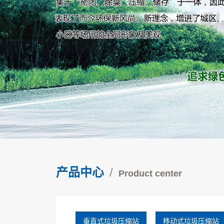
/
产品中心
Product center
垂直式垃圾压缩站
移动式垃圾压缩站