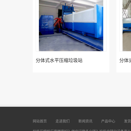
分体式水平压缩垃圾站
分体
网站首页
走进我们
新闻资讯
产品中心
发货