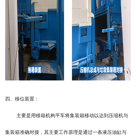
四、移位装置：
主要是用移箱机构平车将集装箱移动以达到压缩机与
集装箱准确对接，其主要工作原理是通过一条液压油缸与