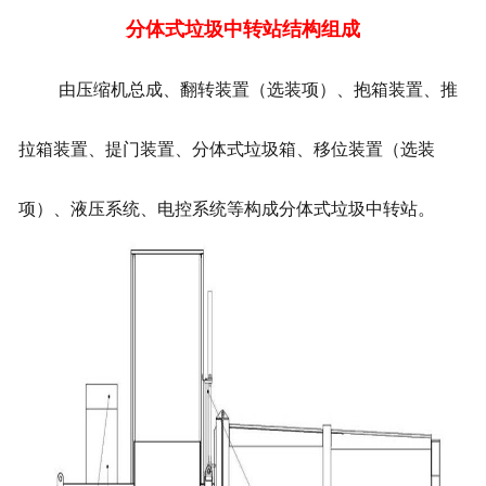
分体式垃圾中转站结构组成
由压缩机总成、翻转装置（选装项）、抱箱装置、推
拉箱装置、提门装置、分体式垃圾箱、移位装置（选装
项）、液压系统、电控系统等构成分体式垃圾中转站。