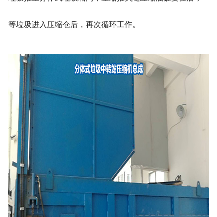
等垃圾进入压缩仓后，再次循环工作。