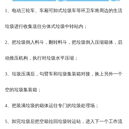
1、电动三轮车、车厢可卸式垃圾车等环卫车将周边的生活
垃圾进行收集送往分体式垃圾中转站内；
2、把垃圾倒入料斗，翻转料斗，把垃圾倒入压缩箱体，启
动推压机构，执行对垃圾水平压缩；
3、垃圾压满后，勾臂车和垃圾集装箱对接，换上另外一个
空的垃圾集装箱；
4、把装满垃圾的箱体运往专门的垃圾处理场；
5、卸完垃圾后把空箱拉回垃圾转运站，进入下一个工作流