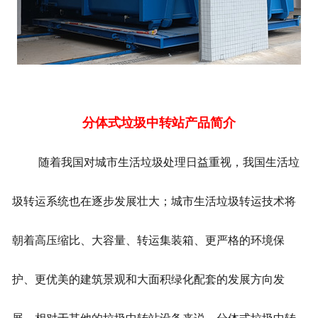
分体式垃圾中转站产品简介
随着我国对城市生活垃圾处理日益重视，我国生活垃
圾转运系统也在逐步发展壮大；城市生活垃圾转运技术将
朝着高压缩比、大容量、转运集装箱、更严格的环境保
护、更优美的建筑景观和大面积绿化配套的发展方向发