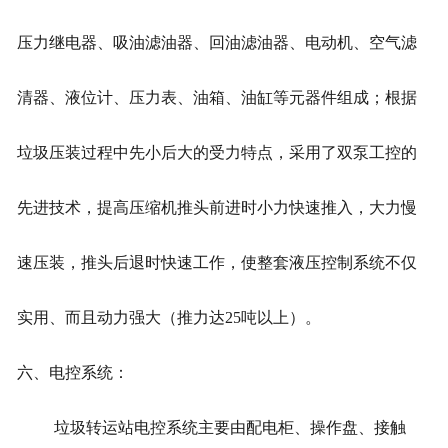
压力继电器、吸油滤油器、回油滤油器、电动机、空气滤
清器、液位计、压力表、油箱、油缸等元器件组成；根据
垃圾压装过程中先小后大的受力特点，采用了双泵工控的
先进技术，提高压缩机推头前进时小力快速推入，大力慢
速压装，推头后退时快速工作，使整套液压控制系统不仅
实用、而且动力强大（推力达25吨以上）。
六、电控系统：
垃圾转运站电控系统主要由配电柜、操作盘、接触