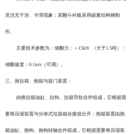
灵活无干涉、卡滞现象；其翻斗衬板采用碳素结构钢制
作。
主要技术参数为：倾翻力：＞15kN （大于1.5吨）；
倾翻速度：0.1m/s（可调）。
三、推拉箱、抱箱与提门装置：
由推拉箱油缸、拉钩、拉箱导轨合件组成，它根据需
要将压缩装置与分体式垃圾箱合拢或分开；抱箱装置由抱
箱油缸、抱钩、抱钩转轴合件组成，它根据需要将压缩装