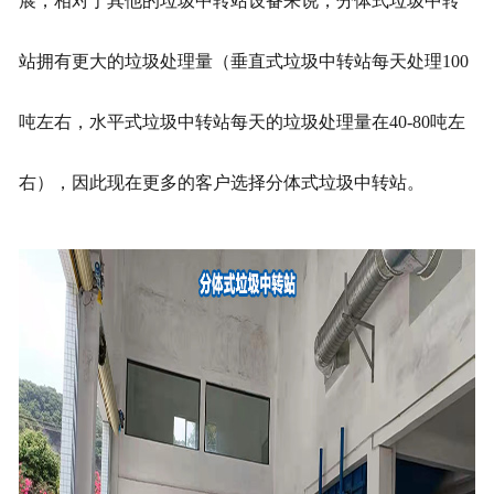
展，相对于其他的垃圾中转站设备来说，分体式垃圾中转
站拥有更大的垃圾处理量（垂直式垃圾中转站每天处理100
吨左右，水平式垃圾中转站每天的垃圾处理量在40-80吨左
右），因此现在更多的客户选择分体式垃圾中转站。