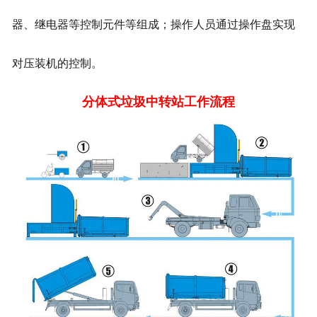
器、继电器等控制元件等组成；操作人员通过操作盘实现
对压装机的控制。
分体式垃圾中转站工作流程