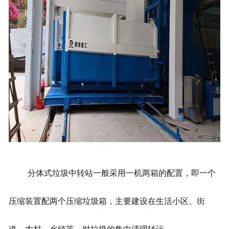
分体式垃圾中转站一般采用一机两箱的配置，即一个
压缩装置配两个压缩垃圾箱，主要建设在生活小区、街