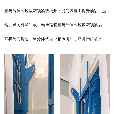
置与分体式垃圾箱锁紧或松开；提门装置由提升油缸、提
钩、导向杆等组成，当压缩装置与分体式垃圾箱锁紧后，
它将闸门提起；当分体式垃圾箱压满后，它将闸门放下。